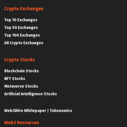
Crypto Exchanges
Top 10 Exchanges
Top 50 Exchanges
Top 100 Exchanges
All Crypto Exchanges
Crypto Stocks
Blockchain Stocks
NFT Stocks
Metaverse Stocks
Artificial Intelligence Stocks
Web3Wire Whitepaper
|
Tokenomics
Web3 Resources