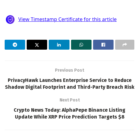
Previous Post
PrivacyHawk Launches Enterprise Service to Reduce
Shadow Digital Footprint and Third-Party Breach Risk
Next Post
Crypto News Today: AlphaPepe Binance Listing
Update While XRP Price Prediction Targets $8