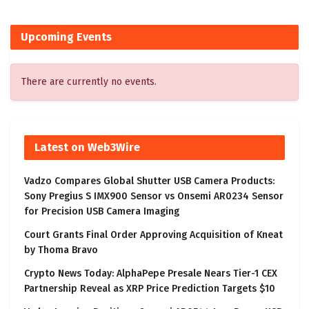
Upcoming Events
There are currently no events.
Latest on Web3Wire
Vadzo Compares Global Shutter USB Camera Products:
Sony Pregius S IMX900 Sensor vs Onsemi AR0234 Sensor
for Precision USB Camera Imaging
Court Grants Final Order Approving Acquisition of Kneat
by Thoma Bravo
Crypto News Today: AlphaPepe Presale Nears Tier-1 CEX
Partnership Reveal as XRP Price Prediction Targets $10