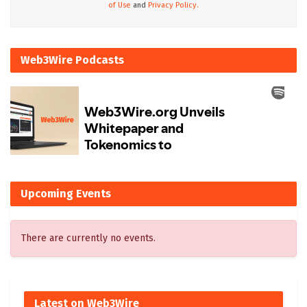
of Use
and
Privacy Policy.
Web3Wire Podcasts
Upcoming Events
There are currently no events.
Latest on Web3Wire