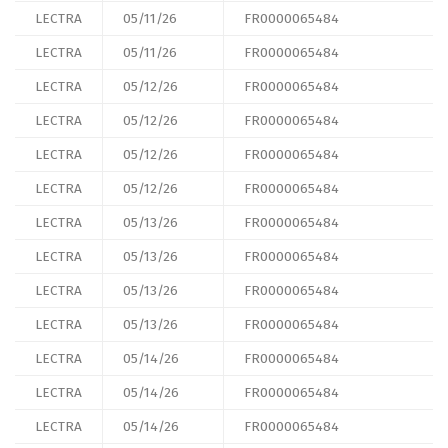
LECTRA
05/11/26
FR0000065484
LECTRA
05/11/26
FR0000065484
LECTRA
05/12/26
FR0000065484
LECTRA
05/12/26
FR0000065484
LECTRA
05/12/26
FR0000065484
LECTRA
05/12/26
FR0000065484
LECTRA
05/13/26
FR0000065484
LECTRA
05/13/26
FR0000065484
LECTRA
05/13/26
FR0000065484
LECTRA
05/13/26
FR0000065484
LECTRA
05/14/26
FR0000065484
LECTRA
05/14/26
FR0000065484
LECTRA
05/14/26
FR0000065484